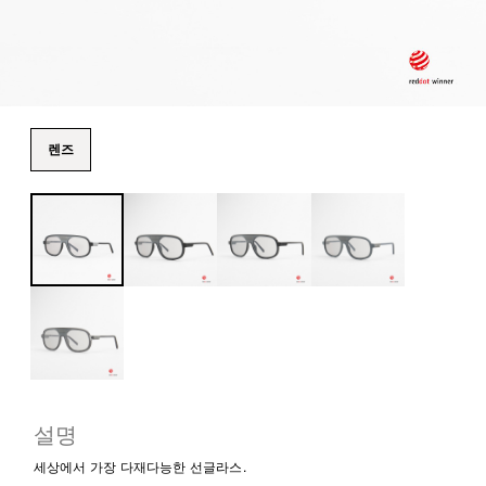
렌즈
설명
세상에서 가장 다재다능한 선글라스.