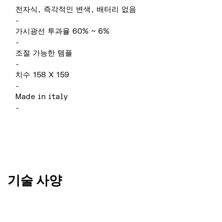
전자식, 즉각적인 변색, 배터리 없음
-
가시광선 투과율 60% ~ 6%
-
조절 가능한 템플
-
치수 158 X 159
-
Made in italy
-
기술 사양