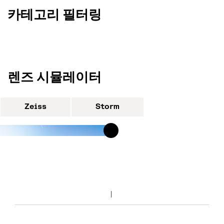
카테고리 필터링
렌즈 시뮬레이터
Zeiss
Storm