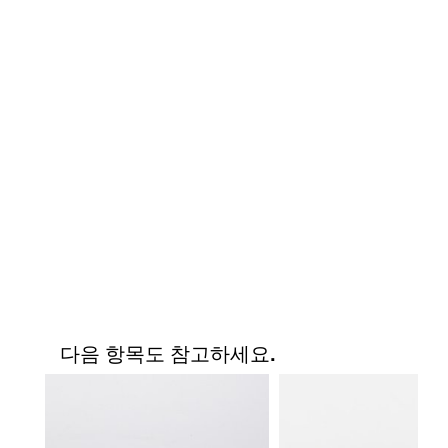
다음 항목도 참고하세요.