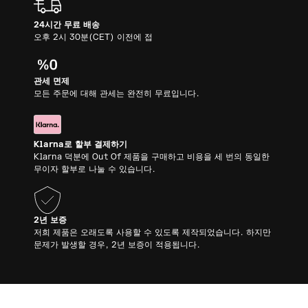
24시간 무료 배송
오후 2시 30분(CET) 이전에 접
관세 면제
모든 주문에 대해 관세는 완전히 무료입니다.
Klarna로 할부 결제하기
Klarna 덕분에 Out Of 제품을 구매하고 비용을 세 번의 동일한
무이자 할부로 나눌 수 있습니다.
2년 보증
저희 제품은 오래도록 사용할 수 있도록 제작되었습니다. 하지만
문제가 발생할 경우, 2년 보증이 적용됩니다.