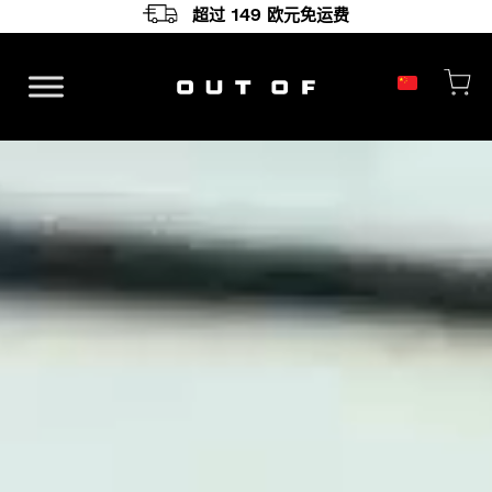
超过 149 欧元免运费
主导航