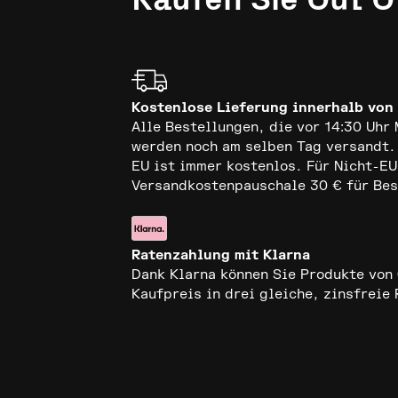
Kostenlose Lieferung innerhalb von
Alle Bestellungen, die vor 14:30 Uh
werden noch am selben Tag versandt.
EU ist immer kostenlos. Für Nicht-E
Versandkostenpauschale 30 € für Bes
Ratenzahlung mit Klarna
Dank Klarna können Sie Produkte von 
Kaufpreis in drei gleiche, zinsfreie 