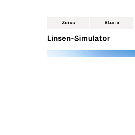
Zeiss
Sturm
Linsen-Simulator