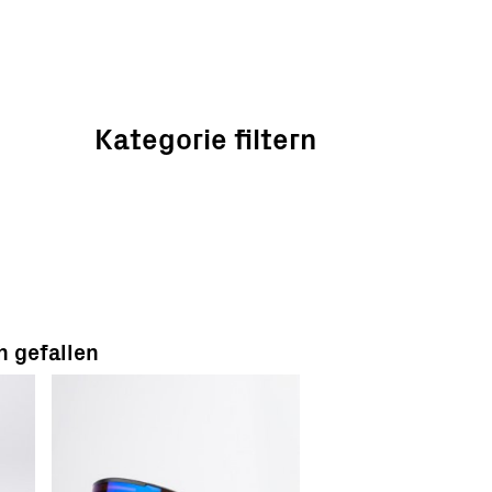
Kategorie filtern
h gefallen