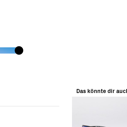
Das könnte dir auc