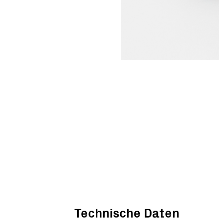
Technische Daten