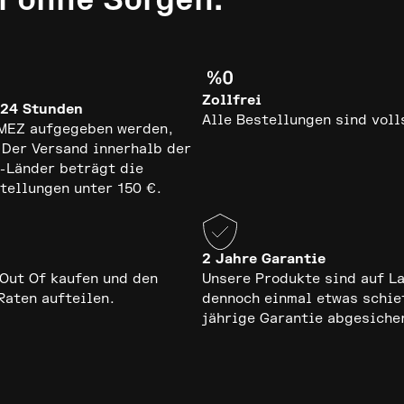
Zollfrei
 24 Stunden
Alle Bestellungen sind voll
r MEZ aufgegeben werden,
 Der Versand innerhalb der
U-Länder beträgt die
tellungen unter 150 €.
2 Jahre Garantie
Out Of kaufen und den
Unsere Produkte sind auf L
Raten aufteilen.
dennoch einmal etwas schie
jährige Garantie abgesiche