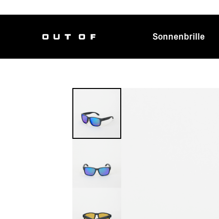
Sonnenbrille
Hauptnavig