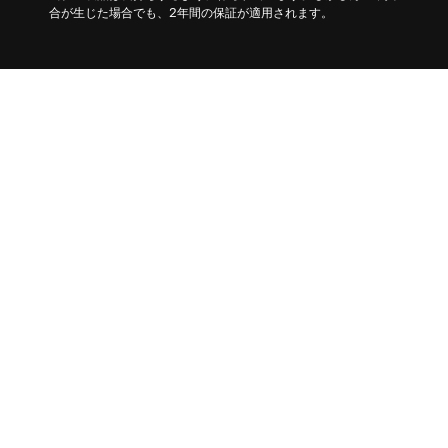
合が生じた場合でも、2年間の保証が適用されます。