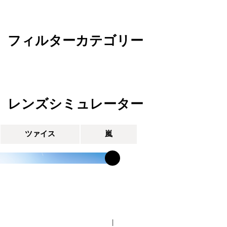
フィルターカテゴリー
レンズシミュレーター
ツァイス
嵐