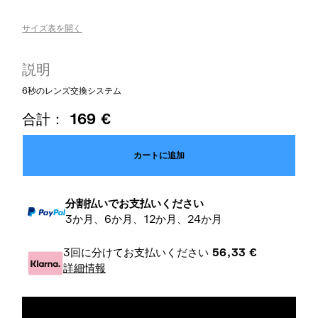
サイズ表を開く
説明
6秒のレンズ交換システム
合計：
169
€
カートに追加
分割払いでお支払いください
3か月、6か月、12か月、24か月
3回に分けてお支払いください
56,33
€
詳細情報