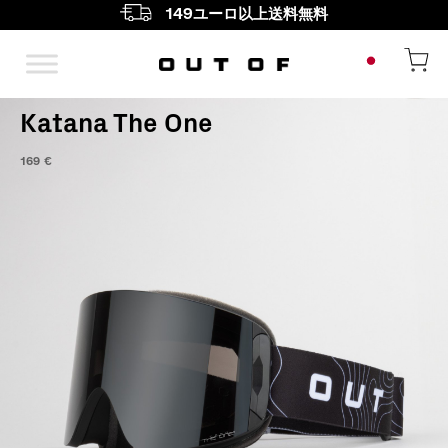
149ユーロ以上送料無料
メインナビゲーション
Katana The One
169
€