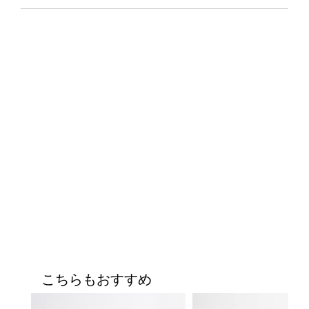
こちらもおすすめ