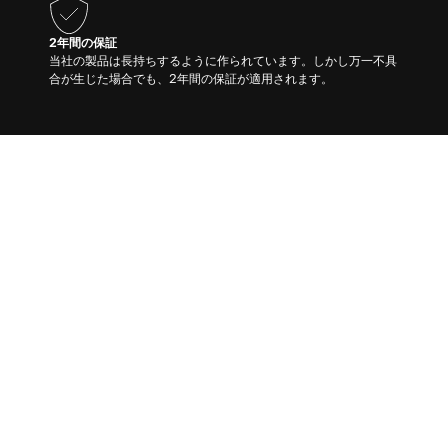
2年間の保証
当社の製品は長持ちするように作られています。しかし万一不具
合が生じた場合でも、2年間の保証が適用されます。