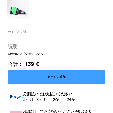
サイズ表を開く
説明
6秒のレンズ交換システム
合計：
139
€
カートに追加
分割払いでお支払いください
3か月、6か月、12か月、24か月
3回に分けてお支払いください
46,33
€