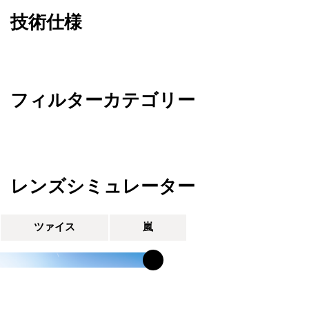
技術仕様
フィルターカテゴリー
レンズシミュレーター
ツァイス
嵐