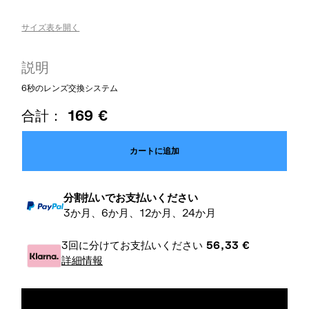
サイズ表を開く
説明
6秒のレンズ交換システム
合計：
169
€
カートに追加
分割払いでお支払いください
3か月、6か月、12か月、24か月
3回に分けてお支払いください
56,33
€
詳細情報