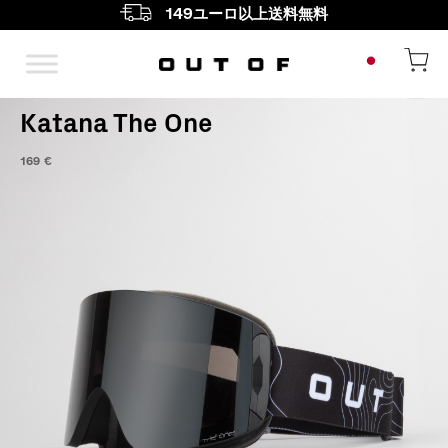
149ユーロ以上送料無料
メインナビゲーション
Katana The One
169
€