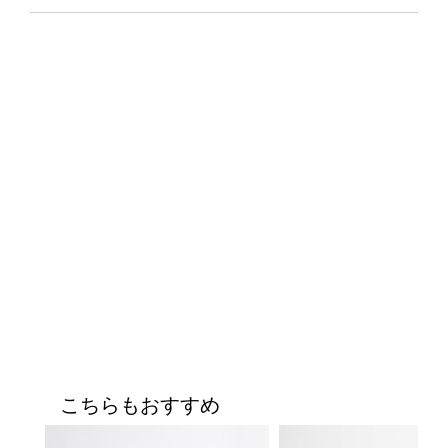
こちらもおすすめ