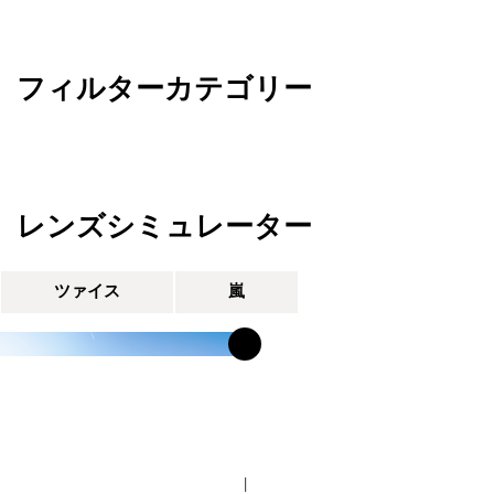
フィルターカテゴリー
レンズシミュレーター
ツァイス
嵐