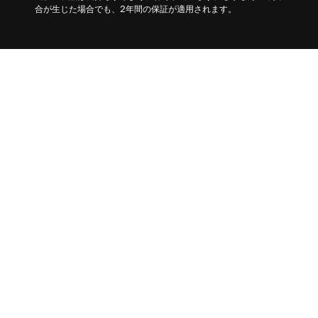
合が生じた場合でも、2年間の保証が適用されます。