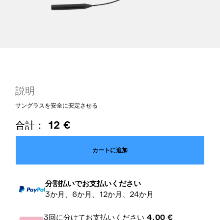
説明
サングラスを安全に安定させる
合計：
12
€
カートに追加
分割払いでお支払いください
3か月、6か月、12か月、24か月
3回に分けてお支払いください
4,00
€