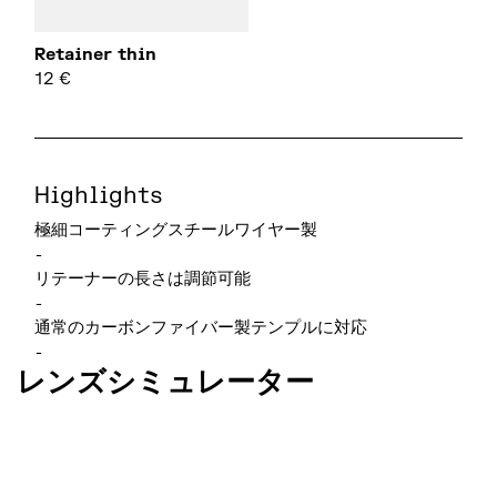
Retainer thin
12
€
Highlights
極細コーティングスチールワイヤー製
-
リテーナーの長さは調節可能
-
通常のカーボンファイバー製テンプルに対応
-
レンズシミュレーター