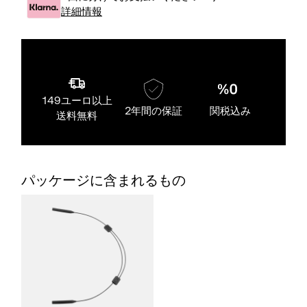
詳細情報
149ユーロ以上
2年間の保証
関税込み
送料無料
パッケージに含まれるもの