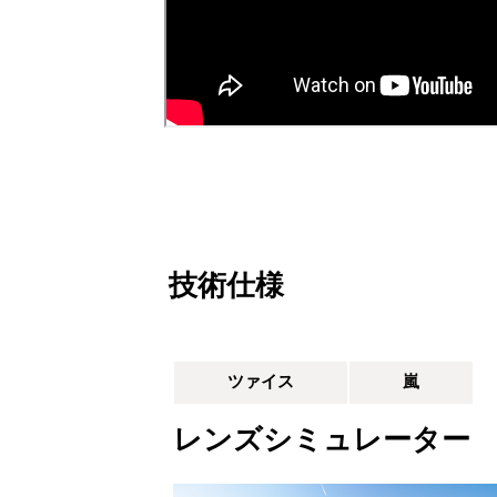
技術仕様
ツァイス
嵐
レンズシミュレーター