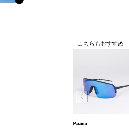
こちらもおすすめ
Piuma