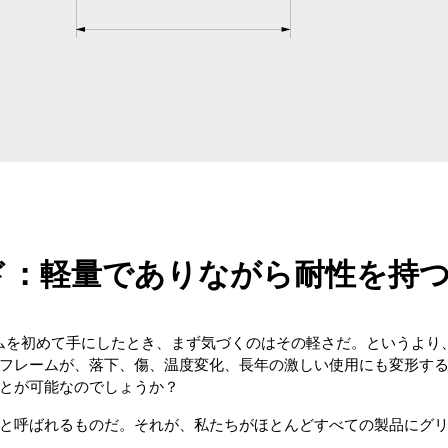
ド：軽量でありながら耐性を持
レームを初めて手にしたとき、まず気づくのはその軽さだ。というよ
フレームが、落下、傷、温度変化、長年の激しい使用にも変形す
とが可能なのでしょうか？
と呼ばれるものだ。それが、私たちがほとんどすべての製品にグ