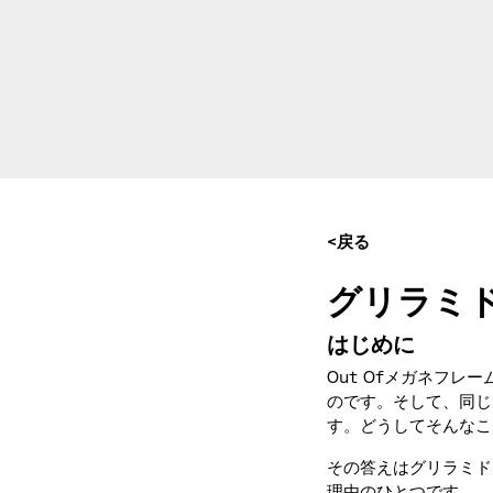
<戻る
グリラミ
はじめに
Out Ofメガネフ
のです。そして、同じ
す。どうしてそんなこ
その答えはグリラミド
理由のひとつです。.