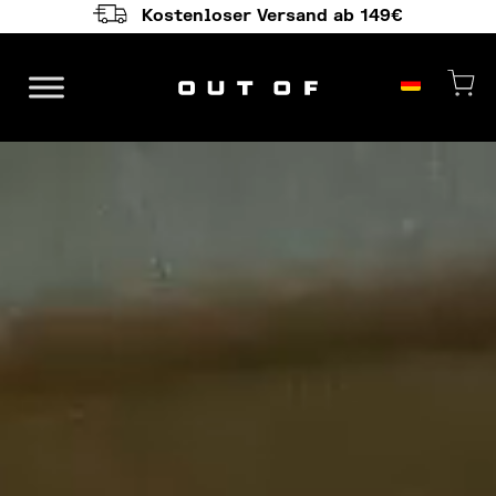
Kostenloser Versand ab 149€
Hauptnavigation